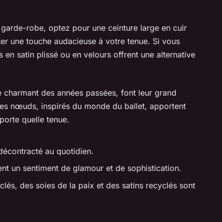
 garde-robe, optez pour une ceinture large en cuir
er une touche audacieuse à votre tenue. Si vous
 en satin plissé ou en velours offrent une alternative
 charmant des années passées, font leur grand
es nœuds, inspirés du monde du ballet, apportent
porte quelle tenue.
t décontracté au quotidien.
ent un sentiment de glamour et de sophistication.
yclés, des soies de la paix et des satins recyclés sont