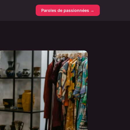
Paroles de passionnées →