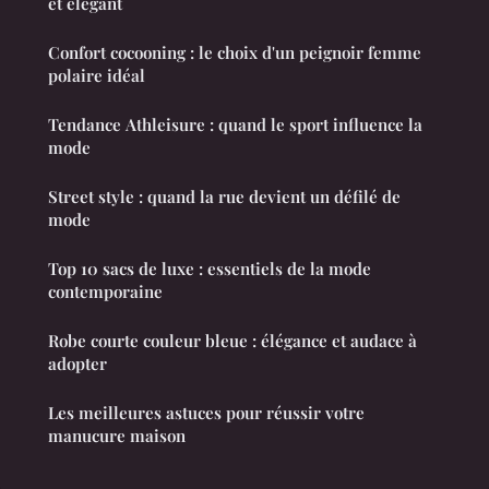
et élégant
Confort cocooning : le choix d'un peignoir femme
polaire idéal
Tendance Athleisure : quand le sport influence la
mode
Street style : quand la rue devient un défilé de
mode
Top 10 sacs de luxe : essentiels de la mode
contemporaine
Robe courte couleur bleue : élégance et audace à
adopter
Les meilleures astuces pour réussir votre
manucure maison