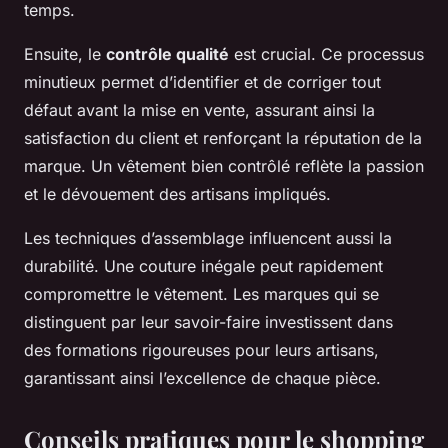
temps.
Ensuite, le
contrôle qualité
est crucial. Ce processus
minutieux permet d’identifier et de corriger tout
défaut avant la mise en vente, assurant ainsi la
satisfaction du client et renforçant la réputation de la
marque. Un vêtement bien contrôlé reflète la passion
et le dévouement des artisans impliqués.
Les techniques d’assemblage influencent aussi la
durabilité. Une couture inégale peut rapidement
compromettre le vêtement. Les marques qui se
distinguent par leur savoir-faire investissent dans
des formations rigoureuses pour leurs artisans,
garantissant ainsi l’excellence de chaque pièce.
Conseils pratiques pour le shopping