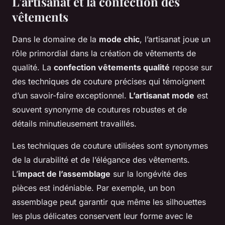
L’artisanat et la confection des
vêtements
Dans le domaine de la
mode chic
, l’artisanat joue un
rôle primordial dans la création de vêtements de
qualité. La
confection vêtements qualité
repose sur
des techniques de couture précises qui témoignent
d’un savoir-faire exceptionnel.
L’artisanat mode
est
souvent synonyme de coutures robustes et de
détails minutieusement travaillés.
Les techniques de couture utilisées sont synonymes
de la durabilité et de l’élégance des vêtements.
L’
impact de l’assemblage
sur la longévité des
pièces est indéniable. Par exemple, un bon
assemblage peut garantir que même les silhouettes
les plus délicates conservent leur forme avec le