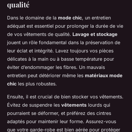
qualité
Dans le domaine de la
mode chic
, un entretien
adéquat est essentiel pour prolonger la durée de vie
de vos vêtements de qualité.
Lavage et stockage
jouent un rôle fondamental dans la préservation de
leur éclat et intégrité. Lavez toujours vos pièces
délicates à la main ou à basse température pour
éviter d’endommager les fibres. Un mauvais
entretien peut détériorer même les
matériaux mode
chic
les plus robustes.
Ensuite, il est crucial de bien stocker vos vêtements.
Évitez de suspendre les
vêtements
lourds qui
pourraient se déformer, et préférez des cintres
adaptés pour maintenir leur forme. Assurez-vous
que votre garde-robe est bien aérée pour protéger