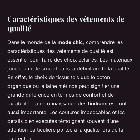
Caractéristiques des vêtements de
qualité
Dans le monde de la
mode chic
, comprendre les
caractéristiques des vêtements de qualité est
essentiel pour faire des choix éclairés. Les matériaux
jouent un rôle crucial dans la définition de la qualité.
En effet, le choix de tissus tels que le coton
organique ou la laine mérinos peut signifier une
grande différence en termes de confort et de
durabilité. La reconnaissance des
finitions
est tout
aussi importante. Les coutures impeccables et les
détails bien exécutés témoignent souvent d’une
attention particulière portée à la qualité lors de la
confection.