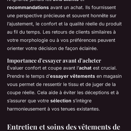
recommandations
avant un achat. Ils fournissent
une perspective précieuse et souvent honnête sur
l’ajustement, le confort et la qualité réelle du produit
au fil du temps. Les retours de clients similaires à
votre morphologie ou à vos préférences peuvent
orienter votre décision de façon éclairée.
Importance d’essayer avant d’acheter
Évaluer confort et coupe avant l’
achat
est crucial.
Prendre le temps d’
essayer vêtements
en magasin
vous permet de ressentir le tissu et de juger de la
coupe réelle. Cela aide à éviter les déceptions et à
s’assurer que votre
sélection
s’intègre
harmonieusement à vos tenues existantes.
Entretien et soins des vêtements de