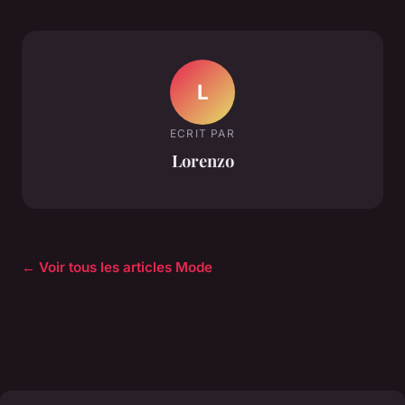
L
ECRIT PAR
Lorenzo
← Voir tous les articles Mode