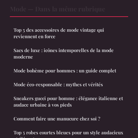
Mode — Dans la même rubrique
Top 5 des accessoires de mode vintage qui
reviennent en force
Sacs de luxe : icônes intemporelles de la mode
moderne
Mode bohème pour hommes : un guide complet
Mode éco-responsable : mythes et vérités
Sneakers gucci pour homme : élégance italienne et
audace urbaine à vos pieds
Comment faire une manucure chez soi ?
Top 5 robes courtes bleues pour un style audacieux