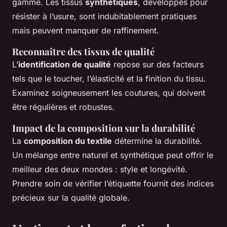
gamme. Les tissus
synthétiques
, développés pour
résister à l’usure, sont indubitablement pratiques
mais peuvent manquer de raffinement.
Reconnaître des tissus de qualité
L’
identification de qualité
repose sur des facteurs
tels que le toucher, l’élasticité et la finition du tissu.
Examinez soigneusement les coutures, qui doivent
être régulières et robustes.
Impact de la composition sur la durabilité
La
composition du textile
détermine la durabilité.
Un mélange entre naturel et synthétique peut offrir le
meilleur des deux mondes : style et longévité.
Prendre soin de vérifier l’étiquette fournit des indices
précieux sur la qualité globale.