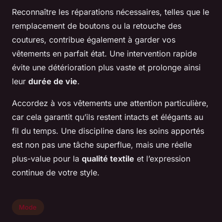
Reconnaître les réparations nécessaires, telles que le
remplacement de boutons ou la retouche des
coutures, contribue également à garder vos
vêtements en parfait état. Une intervention rapide
évite une détérioration plus vaste et prolonge ainsi
leur
durée de vie
.
Accordez à vos vêtements une attention particulière,
car cela garantit qu’ils restent intacts et élégants au
fil du temps. Une discipline dans les soins apportés
est non pas une tâche superflue, mais une réelle
plus-value pour la
qualité textile
et l’expression
continue de votre style.
Mode