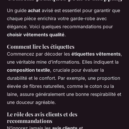
Un guide
achat
avisé est essentiel pour garantir que
chaque pièce enrichira votre garde-robe avec
élégance. Voici quelques recommandations pour
choisir vêtements qualité
.
Comment lire les étiquettes
Commencez par décoder les
étiquettes vêtements
,
une véritable mine d’informations. Elles indiquent la
composition textile
, cruciale pour évaluer la
durabilité et le confort. Par exemple, une proportion
élevée de fibres naturelles, comme le coton ou la
laine, assure généralement une bonne respirabilité et
une douceur agréable.
Le rôle des avis clients et des
recommandations
N’ignorez jamais les
avis clients
et