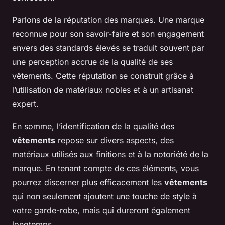
Parlons de la réputation des marques. Une marque
reconnue pour son savoir-faire et son engagement
envers des standards élevés se traduit souvent par
une perception accrue de la qualité de ses
vêtements. Cette réputation se construit grâce à
l’utilisation de matériaux nobles et à un artisanat
expert.
En somme, l’identification de la qualité des
vêtements
repose sur divers aspects, des
matériaux utilisés aux finitions et à la notoriété de la
marque. En tenant compte de ces éléments, vous
pourrez discerner plus efficacement les
vêtements
qui non seulement ajoutent une touche de style à
votre garde-robe, mais qui dureront également
longtemps.