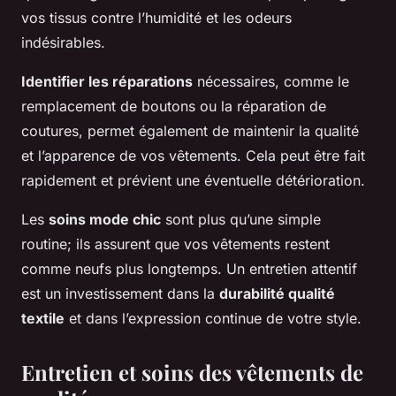
vos tissus contre l’humidité et les odeurs
indésirables.
Identifier les réparations
nécessaires, comme le
remplacement de boutons ou la réparation de
coutures, permet également de maintenir la qualité
et l’apparence de vos vêtements. Cela peut être fait
rapidement et prévient une éventuelle détérioration.
Les
soins mode chic
sont plus qu’une simple
routine; ils assurent que vos vêtements restent
comme neufs plus longtemps. Un entretien attentif
est un investissement dans la
durabilité qualité
textile
et dans l’expression continue de votre style.
Entretien et soins des vêtements de