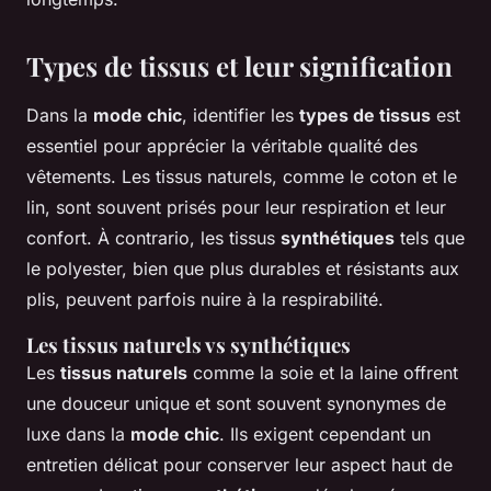
Types de tissus et leur signification
Dans la
mode chic
, identifier les
types de tissus
est
essentiel pour apprécier la véritable qualité des
vêtements. Les tissus naturels, comme le coton et le
lin, sont souvent prisés pour leur respiration et leur
confort. À contrario, les tissus
synthétiques
tels que
le polyester, bien que plus durables et résistants aux
plis, peuvent parfois nuire à la respirabilité.
Les tissus naturels vs synthétiques
Les
tissus naturels
comme la soie et la laine offrent
une douceur unique et sont souvent synonymes de
luxe dans la
mode chic
. Ils exigent cependant un
entretien délicat pour conserver leur aspect haut de