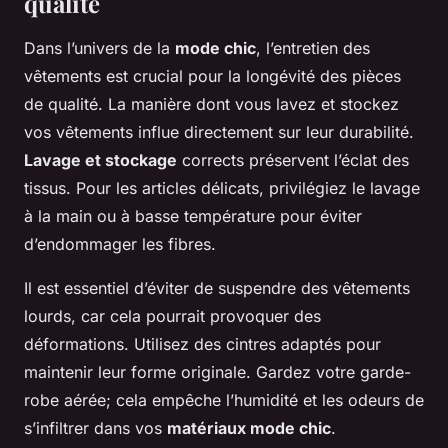
qualité
Dans l’univers de la
mode chic
, l’entretien des
vêtements est crucial pour la longévité des pièces
de qualité. La manière dont vous lavez et stockez
vos vêtements influe directement sur leur durabilité.
Lavage et stockage
corrects préservent l’éclat des
tissus. Pour les articles délicats, privilégiez le lavage
à la main ou à basse température pour éviter
d’endommager les fibres.
Il est essentiel d’éviter de suspendre des vêtements
lourds, car cela pourrait provoquer des
déformations. Utilisez des cintres adaptés pour
maintenir leur forme originale. Gardez votre garde-
robe aérée; cela empêche l’humidité et les odeurs de
s’infiltrer dans vos
matériaux mode chic
.