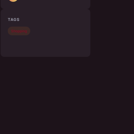
TAGS
Shopping