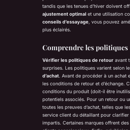
tandis que les tenues d’hiver doivent off
ajustement optimal
et une utilisation c
conseils d’essayage
, vous pouvez amél
plus éclairés.
Comprendre les politiques 
Vérifier les politiques de retour
avant t
surprises. Les politiques varient selon l
d’achat
. Avant de procéder à un achat
les conditions de retour et d’échange. C
conditions du produit (doit-il être inutil
potentiels associés. Pour un retour ou 
toutes les preuves d’achat, telles que l
service client du détaillant pour clarifie
impartis. Certaines marques offrent des 