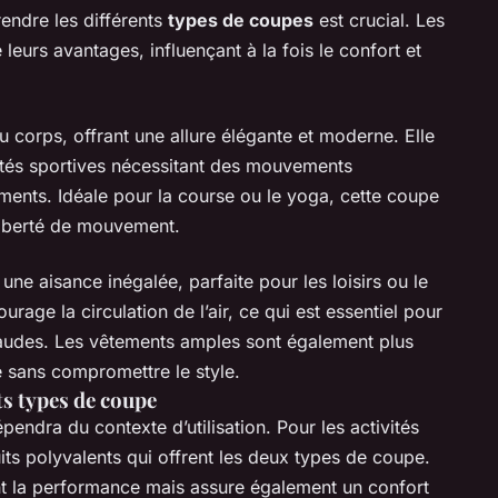
endre les différents
types de coupes
est crucial. Les
eurs avantages, influençant à la fois le confort et
 corps, offrant une allure élégante et moderne. Elle
vités sportives nécessitant des mouvements
ements. Idéale pour la course ou le yoga, cette coupe
 liberté de mouvement.
une aisance inégalée, parfaite pour les loisirs ou le
urage la circulation de l’air, ce qui est essentiel pour
chaudes. Les vêtements amples sont également plus
ne sans compromettre le style.
ts types de coupe
endra du contexte d’utilisation. Pour les activités
its polyvalents qui offrent les deux types de coupe.
 la performance mais assure également un confort