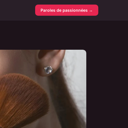
Paroles de passionnées →