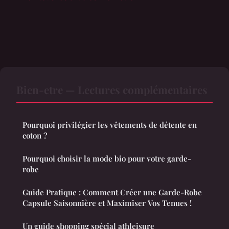
Bien-etre — Lectures complémentaires
Pourquoi privilégier les vêtements de détente en
coton ?
Pourquoi choisir la mode bio pour votre garde-
robe
Guide Pratique : Comment Créer une Garde-Robe
Capsule Saisonnière et Maximiser Vos Tenues !
Un guide shopping spécial athleisure