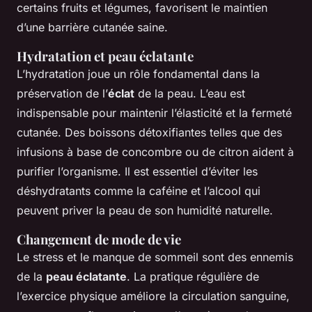
certains fruits et légumes, favorisent le maintien
d’une barrière cutanée saine.
Hydratation et peau éclatante
L’
hydratation
joue un rôle fondamental dans la
préservation de l’
éclat
de la peau. L’eau est
indispensable pour maintenir l’élasticité et la fermeté
cutanée. Des boissons détoxifiantes telles que des
infusions à base de concombre ou de citron aident à
purifier l’organisme. Il est essentiel d’éviter les
déshydratants comme la caféine et l’alcool qui
peuvent priver la peau de son humidité naturelle.
Changement de mode de vie
Le stress et le manque de sommeil sont des ennemis
de la
peau éclatante
. La pratique régulière de
l’exercice physique améliore la circulation sanguine,