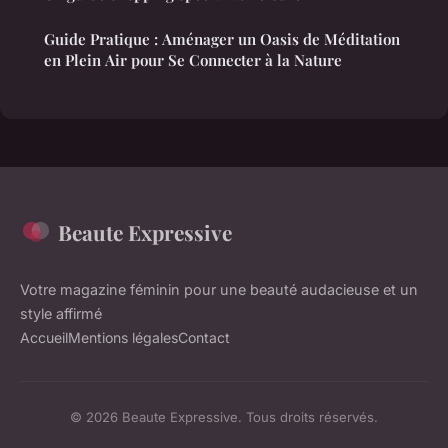
Guide Pratique : Aménager un Oasis de Méditation
en Plein Air pour Se Connecter à la Nature
Beaute Expressive
Votre magazine féminin pour une beauté audacieuse et un
style affirmé
Accueil
Mentions légales
Contact
© 2026 Beaute Expressive. Tous droits réservés.