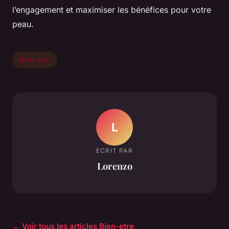
l’engagement et maximiser les bénéfices pour votre
peau.
Bien-etre
L
ECRIT PAR
Lorenzo
← Voir tous les articles Bien-etre