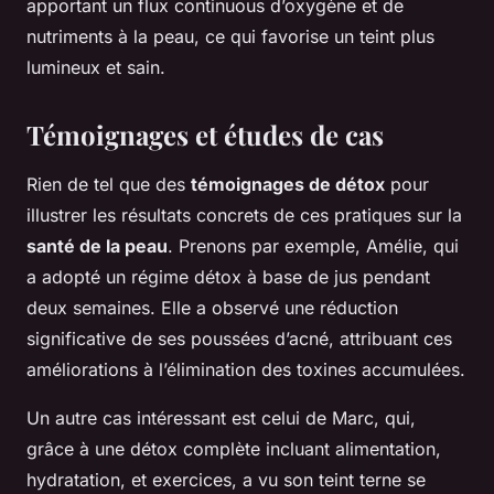
apportant un flux continuous d’oxygène et de
nutriments à la peau, ce qui favorise un teint plus
lumineux et sain.
Témoignages et études de cas
Rien de tel que des
témoignages de détox
pour
illustrer les résultats concrets de ces pratiques sur la
santé de la peau
. Prenons par exemple, Amélie, qui
a adopté un régime détox à base de jus pendant
deux semaines. Elle a observé une réduction
significative de ses poussées d’acné, attribuant ces
améliorations à l’élimination des toxines accumulées.
Un autre cas intéressant est celui de Marc, qui,
grâce à une détox complète incluant alimentation,
hydratation, et exercices, a vu son teint terne se