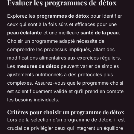
Évaluer les programmes de détox
Explorez les
programmes de détox
pour identifier
ceux qui sont à la fois sûrs et efficaces pour une
peau éclatante
et une meilleure
santé de la peau
.
Choisir un programme adapté nécessite de
comprendre les processus impliqués, allant des
modifications alimentaires aux exercices réguliers.
Les
mesures de détox
peuvent varier de simples
ajustements nutritionnels à des protocoles plus
complexes. Assurez-vous que le programme choisi
est scientifiquement validé et qu’il prend en compte
les besoins individuels.
Critères pour choisir un programme de détox
Lors de la sélection d’un programme de détox, il est
crucial de privilégier ceux qui intègrent un équilibre