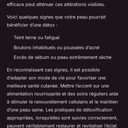
efficace peut atténuer ces altérations visibles.
Voici quelques signes que votre peau pourrait
bénéficier d’une détox :
Teint terne ou fatigué
Boutons inhabituels ou poussées d’acné
Excès de sébum ou peau extrêmement sèche
En reconnaissant ces signes, il est possible
d’adapter son mode de vie pour favoriser une
meilleure santé cutanée. Mettre l’accent sur une
alimentation nourrissante et des soins réguliers aide
à stimuler le renouvellement cellulaire et le maintien
d’une peau saine. Les pratiques de détoxification
appropriées, lorsqu’elles sont suivies correctement,
peuvent véritablement restaurer et revitaliser l’éclat