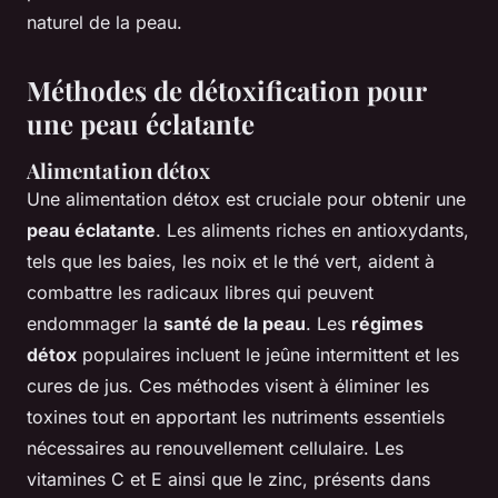
naturel de la peau.
Méthodes de détoxification pour
une peau éclatante
Alimentation détox
Une
alimentation détox
est cruciale pour obtenir une
peau éclatante
. Les aliments riches en antioxydants,
tels que les baies, les noix et le thé vert, aident à
combattre les radicaux libres qui peuvent
endommager la
santé de la peau
. Les
régimes
détox
populaires incluent le jeûne intermittent et les
cures de jus. Ces méthodes visent à éliminer les
toxines tout en apportant les nutriments essentiels
nécessaires au renouvellement cellulaire. Les
vitamines C et E ainsi que le zinc, présents dans