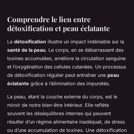
Comprendre le lien entre
détoxification et peau éclatante
La
détoxification
illustre un impact indéniable sur la
santé de la peau
. Le corps, en se débarrassant des
toxines accumulées, améliore la circulation sanguine
et l’oxygénation des cellules cutanées. Un processus
de détoxification régulier peut entraîner une
peau
éclatante
grâce à l’élimination des impuretés.
La peau, étant la couche externe du corps, est le
miroir de notre bien-être intérieur. Elle reflète
souvent les déséquilibres internes qui peuvent
résulter d’un régime alimentaire inadéquat, de stress
ou d’une accumulation de toxines. Une détoxification