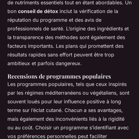
de nutriments essentiels tout en étant abordables. Un
bon
conseil de détox
inclut la vérification de la
réputation du programme et des avis de
professionnels de santé. L’origine des ingrédients et
la transparence des méthodes sont également des
facteurs importants. Les plans qui promettent des
résultats rapides sans effort peuvent être trop
ambitieux et parfois dangereux.
Recensions de programmes populaires
Les programmes populaires, tels que ceux inspirés
par les régimes méditerranéens ou végétaliens, sont
souvent loués pour leur influence positive à long
terme sur l’éclat cutané. Chacun a ses avantages,
mais également des inconvénients liés à la rigidité
ou au coût. Choisir un programme s’identifiant avec
vos préférences personnelles peut faciliter