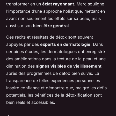
transformer en un
éclat rayonnant
. Marc souligne
l’importance d’une approche holistique, mettant en
avant non seulement les effets sur sa peau, mais
aussi sur son
bien-être général
.
Ces récits et résultats de détox sont souvent
appuyés par des
experts en dermatologie
. Dans
certaines études, les dermatologues ont enregistré
des améliorations dans la texture de la peau et une
diminution des
signes visibles de vieillissement
après des programmes de détox bien suivis. La
transparence de telles expériences personnelles
inspire confiance et démontre que, malgré les défis
potentiels, les bénéfices de la détoxification sont
bien réels et accessibles.